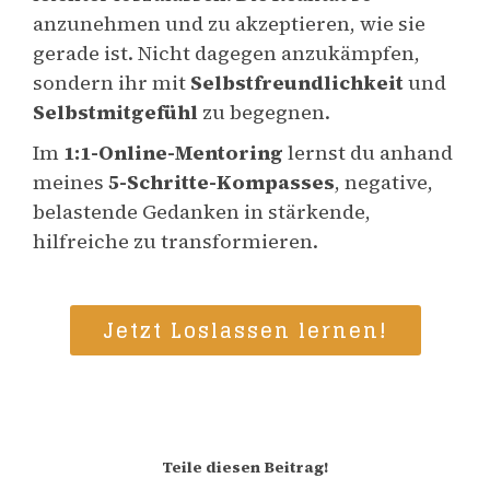
anzunehmen und zu akzeptieren, wie sie
gerade ist. Nicht dagegen anzukämpfen,
sondern ihr mit
Selbstfreundlichkeit
und
Selbstmitgefühl
zu begegnen.
Im
1:1-Online-Mentoring
lernst du anhand
meines
5-Schritte-Kompasses
, negative,
belastende Gedanken in stärkende,
hilfreiche zu transformieren.
Jetzt Loslassen lernen!
Teile diesen Beitrag!