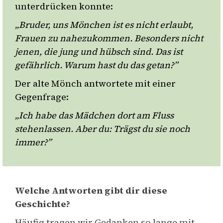
unterdrücken konnte:
„Bruder, uns Mönchen ist es nicht erlaubt,
Frauen zu nahezukommen. Besonders nicht
jenen, die jung und hübsch sind. Das ist
gefährlich. Warum hast du das getan?”
Der alte Mönch antwortete mit einer
Gegenfrage:
„Ich habe das Mädchen dort am Fluss
stehenlassen. Aber du: Trägst du sie noch
immer?”
Welche Antworten gibt dir diese
Geschichte?
Häufig tragen wir Gedanken so lange mit