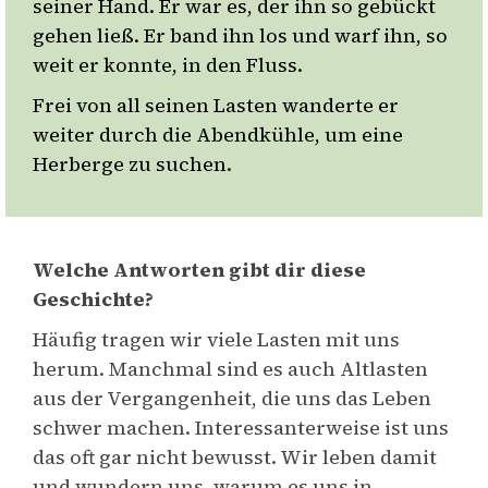
seiner Hand. Er war es, der ihn so gebückt
gehen ließ. Er band ihn los und warf ihn, so
weit er konnte, in den Fluss.
Frei von all seinen Lasten wanderte er
weiter durch die Abendkühle, um eine
Herberge zu suchen.
Welche Antworten gibt dir diese
Geschichte?
Häufig tragen wir viele Lasten mit uns
herum. Manchmal sind es auch Altlasten
aus der Vergangenheit, die uns das Leben
schwer machen. Interessanterweise ist uns
das oft gar nicht bewusst. Wir leben damit
und wundern uns, warum es uns in