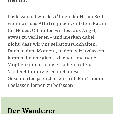
Loslassen ist wie das Öffnen der Hand: Erst
wenn wir das Alte freigeben, entsteht Raum
für Neues. Oft halten wir fest aus Angst,
etwas zu verlieren – und merken dabei
nicht, dass wir uns selbst zurückhalten.
Doch in dem Moment, in dem wir loslassen,
können Leichtigkeit, Klarheit und neue
Möglichkeiten in unser Leben treten.
Vielleicht motivieren dich diese
Geschichten ja, dich mehr mit dem Thema
Loslassen lernen zu befassen?
Der Wanderer