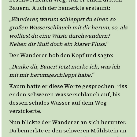
Bauern. Auch der bemerkte erstaunt:
„Wanderer, warum schleppst du einen so
großen Wasserschlauch mit dir herum, so, als
wolltest du eine Wüste durchwandern?
Neben dir läuft doch ein klarer Fluss.“
Der Wanderer hob den Kopf und sagte:
„Danke dir, Bauer! Jetzt merke ich, was ich
mit mir herumgeschleppt habe.“
Kaum hatte er diese Worte gesprochen, riss
er den schweren Wasserschlauch auf, bis
dessen schales Wasser auf dem Weg
versickerte.
Nun blickte der Wanderer an sich herunter.
Da bemerkte er den schweren Mühlstein an