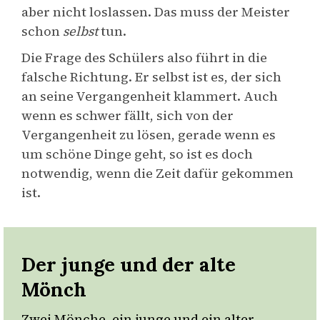
aber nicht loslassen. Das muss der Meister
schon
selbst
tun.
Die Frage des Schülers also führt in die
falsche Richtung. Er selbst ist es, der sich
an seine Vergangenheit klammert. Auch
wenn es schwer fällt, sich von der
Vergangenheit zu lösen, gerade wenn es
um schöne Dinge geht, so ist es doch
notwendig, wenn die Zeit dafür gekommen
ist.
Der junge und der alte
Mönch
Zwei Mönche, ein junge und ein alter,