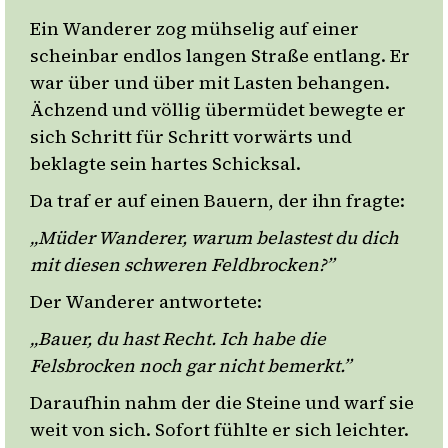
Ein Wanderer zog mühselig auf einer
scheinbar endlos langen Straße entlang. Er
war über und über mit Lasten behangen.
Ächzend und völlig übermüdet bewegte er
sich Schritt für Schritt vorwärts und
beklagte sein hartes Schicksal.
Da traf er auf einen Bauern, der ihn fragte:
„Müder Wanderer, warum belastest du dich
mit diesen schweren Feldbrocken?”
Der Wanderer antwortete:
„Bauer, du hast Recht. Ich habe die
Felsbrocken noch gar nicht bemerkt.”
Daraufhin nahm der die Steine und warf sie
weit von sich. Sofort fühlte er sich leichter.