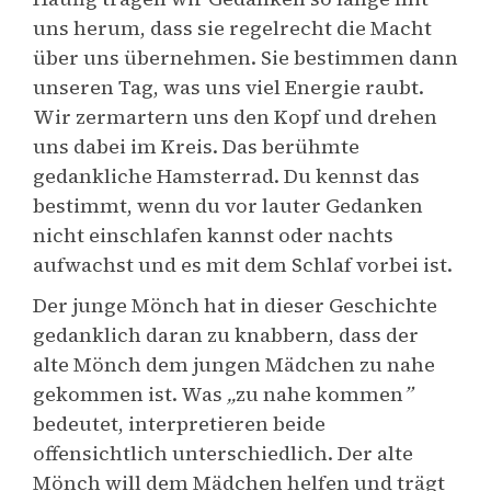
uns herum, dass sie regelrecht die Macht
über uns übernehmen. Sie bestimmen dann
unseren Tag, was uns viel Energie raubt.
Wir zermartern uns den Kopf und drehen
uns dabei im Kreis. Das berühmte
gedankliche Hamsterrad. Du kennst das
bestimmt, wenn du vor lauter Gedanken
nicht einschlafen kannst oder nachts
aufwachst und es mit dem Schlaf vorbei ist.
Der junge Mönch hat in dieser Geschichte
gedanklich daran zu knabbern, dass der
alte Mönch dem jungen Mädchen zu nahe
gekommen ist. Was
„
zu nahe kommen
”
bedeutet, interpretieren beide
offensichtlich unterschiedlich. Der alte
Mönch will dem Mädchen helfen und trägt