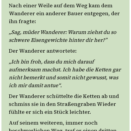
Nach einer Weile auf dem Weg kam dem
Wanderer ein anderer Bauer entgegen, der
ihn fragte:
„Sag, müder Wanderer: Warum ziehst du so
schwere Eisengewichte hinter dir her?”
Der Wanderer antwortete:
„Ich bin froh, dass du mich darauf
aufmerksam machst. Ich habe die Ketten gar
nicht bemerkt und somit nicht gewusst, was
ich mir damit antue“.
Der Wanderer schüttelte die Ketten ab und
schmiss sie in den Straßengraben Wieder
fühlte er sich ein Stück leichter.
Auf seinem weiteren, immer noch
beschwerlichen Weg, traf er einen dritten