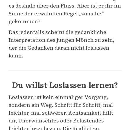
es deshalb über den Fluss. Aber ist er ihr im
Sinne der erwähnten Regel
„
zu nahe
”
gekommen?
Das jedenfalls scheint die gedankliche
Interpretation des jungen Mönch zu sein,
der die Gedanken daran nicht loslassen
kann.
Du willst Loslassen lernen?
Loslassen ist kein einmaliger Vorgang,
sondern ein Weg. Schritt für Schritt, mal
leichter, mal schwerer. Achtsamkeit hilft
dir, Unerwünschtes oder Belastendes
leichter loszulassen. Die Realität so