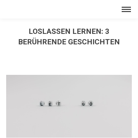
LOSLASSEN LERNEN: 3
BERÜHRENDE GESCHICHTEN
Sie befinden sich hier: