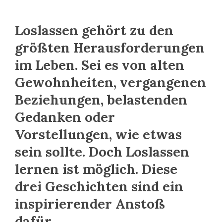
Loslassen gehört zu den
größten Herausforderungen
im Leben. Sei es von alten
Gewohnheiten, vergangenen
Beziehungen, belastenden
Gedanken oder
Vorstellungen, wie etwas
sein sollte. Doch Loslassen
lernen ist möglich. Diese
drei Geschichten sind ein
inspirierender Anstoß
dafür.