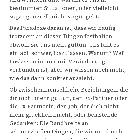
bestimmten Situationen, oder vielleicht
sogar generell, nicht so gut geht.
Das Paradoxe daran ist, dass wir häufig
trotzdem an diesen Dingen festhalten,
obwohl sie uns nicht guttun. Uns fällt es
einfach schwer, loszulassen. Warum? Weil
Loslassen immer mit Veränderung
verbunden ist, aber wir wissen noch nicht,
wie das dann konkret aussieht.
Ob zwischenmenschliche Beziehungen, die
dir nicht mehr guttun, den Ex-Partner oder
die Ex-Partnerin, den Job, der dich nicht
mehr glücklich macht, oder belastende
Gedanken: Die Bandbreite an
schmerzhaften Dingen, die wir mit durch