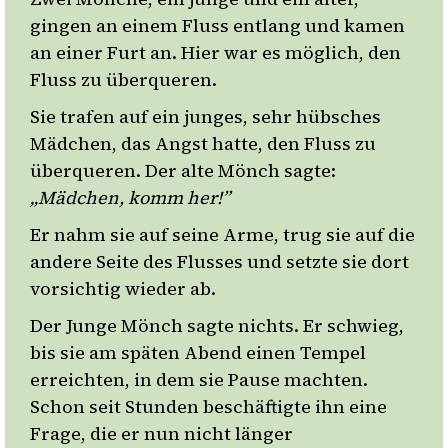
gingen an einem Fluss entlang und kamen
an einer Furt an. Hier war es möglich, den
Fluss zu überqueren.
Sie trafen auf ein junges, sehr hübsches
Mädchen, das Angst hatte, den Fluss zu
überqueren. Der alte Mönch sagte:
„Mädchen, komm her!”
Er nahm sie auf seine Arme, trug sie auf die
andere Seite des Flusses und setzte sie dort
vorsichtig wieder ab.
Der Junge Mönch sagte nichts. Er schwieg,
bis sie am späten Abend einen Tempel
erreichten, in dem sie Pause machten.
Schon seit Stunden beschäftigte ihn eine
Frage, die er nun nicht länger