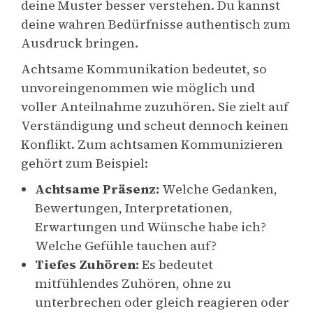
deine Muster besser verstehen. Du kannst
deine wahren Bedürfnisse authentisch zum
Ausdruck bringen.
Achtsame Kommunikation bedeutet, so
unvoreingenommen wie möglich und
voller Anteilnahme zuzuhören. Sie zielt auf
Verständigung und scheut dennoch keinen
Konflikt. Zum achtsamen Kommunizieren
gehört zum Beispiel:
Achtsame Präsenz:
Welche Gedanken,
Bewertungen, Interpretationen,
Erwartungen und Wünsche habe ich?
Welche Gefühle tauchen auf?
Tiefes Zuhören:
Es bedeutet
mitfühlendes Zuhören, ohne zu
unterbrechen oder gleich reagieren oder