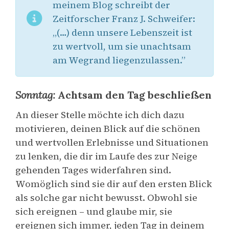
meinem Blog schreibt der
Zeitforscher Franz J. Schweifer:
„(…) denn unsere Lebenszeit ist
zu wertvoll, um sie unachtsam
am Wegrand liegenzulassen.”
Sonntag:
Achtsam den Tag beschließen
An dieser Stelle möchte ich dich dazu
motivieren, deinen Blick auf die schönen
und wertvollen Erlebnisse und Situationen
zu lenken, die dir im Laufe des zur Neige
gehenden Tages widerfahren sind.
Womöglich sind sie dir auf den ersten Blick
als solche gar nicht bewusst. Obwohl sie
sich ereignen – und glaube mir, sie
ereignen sich immer, jeden Tag in deinem