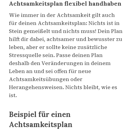
Achtsamkeitsplan flexibel handhaben
Wie immer in der Achtsamkeit gilt auch
für deinen Achtsamkeitsplan: Nichts ist in
Stein gemeißelt und nichts muss! Dein Plan
hilft dir dabei, achtsamer und bewusster zu
leben, aber er sollte keine zusätzliche
Stressquelle sein. Passe deinen Plan
deshalb den Veränderungen in deinem
Leben an und sei offen für neue
Achtsamkeitsübungen oder
Herangehensweisen. Nichts bleibt, wie es
ist.
Beispiel für einen
Achtsamkeitsplan