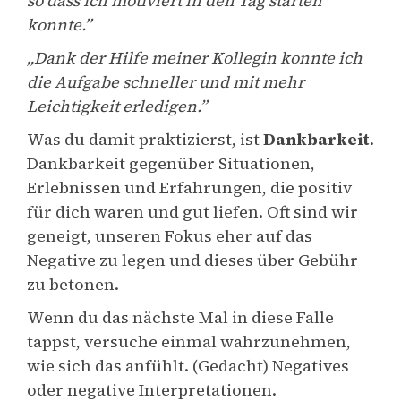
so dass ich motiviert in den Tag starten
konnte.”
„Dank der Hilfe meiner Kollegin konnte ich
die Aufgabe schneller und mit mehr
Leichtigkeit erledigen.”
Was du damit praktizierst, ist
Dankbarkeit
.
Dankbarkeit gegenüber Situationen,
Erlebnissen und Erfahrungen, die positiv
für dich waren und gut liefen. Oft sind wir
geneigt, unseren Fokus eher auf das
Negative zu legen und dieses über Gebühr
zu betonen.
Wenn du das nächste Mal in diese Falle
tappst, versuche einmal wahrzunehmen,
wie sich das anfühlt. (Gedacht) Negatives
oder negative Interpretationen.