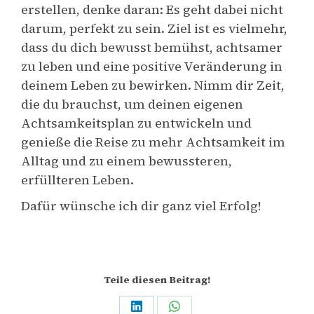
erstellen, denke daran: Es geht dabei nicht
darum, perfekt zu sein. Ziel ist es vielmehr,
dass du dich bewusst bemühst, achtsamer
zu leben und eine positive Veränderung in
deinem Leben zu bewirken. Nimm dir Zeit,
die du brauchst, um deinen eigenen
Achtsamkeitsplan zu entwickeln und
genieße die Reise zu mehr Achtsamkeit im
Alltag und zu einem bewussteren,
erfüllteren Leben.
Dafür wünsche ich dir ganz viel Erfolg!
Teile diesen Beitrag!