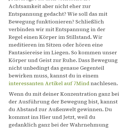
Achtsamkeit aber nicht eher zur
Entspannung gedacht? Wie soll das mit
Bewegung funktionieren? Schließlich
verbinden wir mit Entspannung in der
Regel einen Körper im Stillstand. Wir
meditieren im Sitzen oder hören eine
Fantasiereise im Liegen. So kommen unser
Körper und Geist zur Ruhe. Dass Bewegung
nicht unbedingt das genaue Gegenteil
bewirken muss, kannst du in einem
interessanten Artikel auf 7Mind
nachlesen.
Wenn du mit deiner Konzentration ganz bei
der Ausführung der Bewegung bist, kannst
du Abstand zur Außenwelt gewinnen. Du
kommst ins Hier und Jetzt, weil du
gedanklich ganz bei der Wahrnehmung