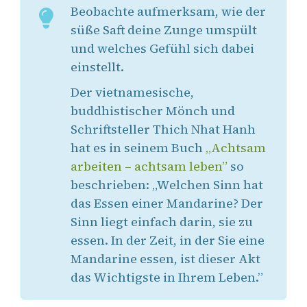
Beobachte aufmerksam, wie der
süße Saft deine Zunge umspült
und welches Gefühl sich dabei
einstellt.
Der vietnamesische,
buddhistischer Mönch und
Schriftsteller Thich Nhat Hanh
hat es in seinem Buch
„Achtsam
arbeiten – achtsam leben”
so
beschrieben: „Welchen Sinn hat
das Essen einer Mandarine? Der
Sinn liegt einfach darin, sie zu
essen. In der Zeit, in der Sie eine
Mandarine essen, ist dieser Akt
das Wichtigste in Ihrem Leben.”