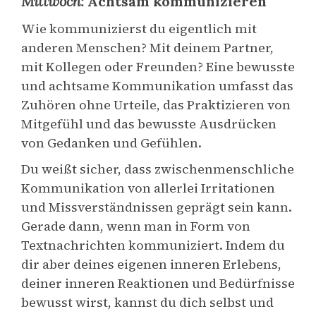
Mittwoch:
Achtsam kommunizieren
Wie kommunizierst du eigentlich mit
anderen Menschen? Mit deinem Partner,
mit Kollegen oder Freunden? Eine bewusste
und achtsame Kommunikation umfasst das
Zuhören ohne Urteile, das Praktizieren von
Mitgefühl und das bewusste Ausdrücken
von Gedanken und Gefühlen.
Du weißt sicher, dass zwischenmenschliche
Kommunikation von allerlei Irritationen
und Missverständnissen geprägt sein kann.
Gerade dann, wenn man in Form von
Textnachrichten kommuniziert. Indem du
dir aber deines eigenen inneren Erlebens,
deiner inneren Reaktionen und Bedürfnisse
bewusst wirst, kannst du dich selbst und