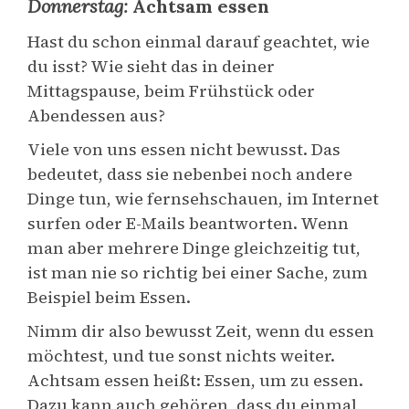
Donnerstag:
Achtsam essen
Hast du schon einmal darauf geachtet, wie
du isst? Wie sieht das in deiner
Mittagspause, beim Frühstück oder
Abendessen aus?
Viele von uns essen nicht bewusst. Das
bedeutet, dass sie nebenbei noch andere
Dinge tun, wie fernsehschauen, im Internet
surfen oder E-Mails beantworten. Wenn
man aber mehrere Dinge gleichzeitig tut,
ist man nie so richtig bei einer Sache, zum
Beispiel beim Essen.
Nimm dir also bewusst Zeit, wenn du essen
möchtest, und tue sonst nichts weiter.
Achtsam essen heißt: Essen, um zu essen.
Dazu kann auch gehören, dass du einmal