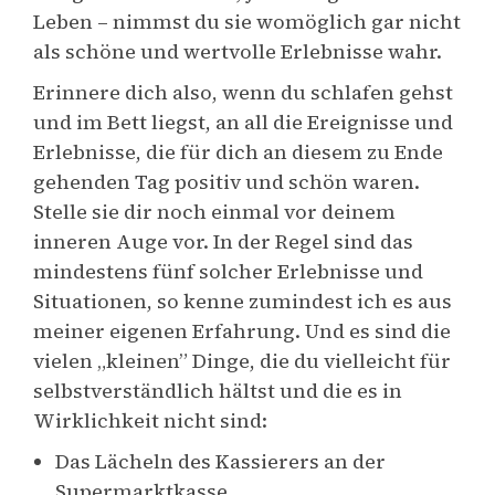
Leben – nimmst du sie womöglich gar nicht
als schöne und wertvolle Erlebnisse wahr.
Erinnere dich also, wenn du schlafen gehst
und im Bett liegst, an all die Ereignisse und
Erlebnisse, die für dich an diesem zu Ende
gehenden Tag positiv und schön waren.
Stelle sie dir noch einmal vor deinem
inneren Auge vor. In der Regel sind das
mindestens fünf solcher Erlebnisse und
Situationen, so kenne zumindest ich es aus
meiner eigenen Erfahrung. Und es sind die
vielen
„
kleinen” Dinge, die du vielleicht für
selbstverständlich hältst und die es in
Wirklichkeit nicht sind:
Das Lächeln des Kassierers an der
Supermarktkasse