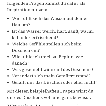
folgenden Fragen kannst du dafür als
Inspiration nutzen:
Wie fühlt sich das Wasser auf deiner
Haut an?
Ist das Wasser weich, hart, sanft, warm,
kalt oder erfrischend?
Welche Gefühle stellen sich beim
Duschen ein?
Wie fühle ich mich zu Beginn, wie
danach?
Was geschieht während des Duschens?
Verändert sich mein Gemütszustand?
Gefällt mir das Duschen oder eher nicht?
Mit diesen beispielhaften Fragen wirst du
dir des Duschens voll und ganz bewusst.