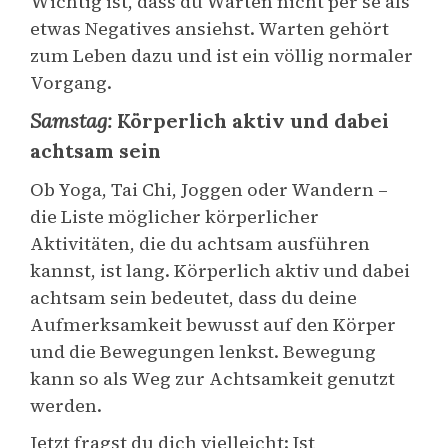
Wichtig ist, dass du Warten nicht per se als
etwas Negatives ansiehst. Warten gehört
zum Leben dazu und ist ein völlig normaler
Vorgang.
Samstag:
Körperlich aktiv und dabei
achtsam sein
Ob Yoga, Tai Chi, Joggen oder Wandern –
die Liste möglicher körperlicher
Aktivitäten, die du achtsam ausführen
kannst, ist lang. Körperlich aktiv und dabei
achtsam sein bedeutet, dass du deine
Aufmerksamkeit bewusst auf den Körper
und die Bewegungen lenkst. Bewegung
kann so als Weg zur Achtsamkeit genutzt
werden.
Jetzt fragst du dich vielleicht: Ist