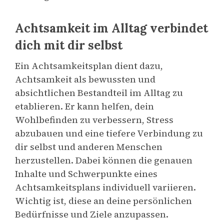
Achtsamkeit im Alltag verbindet
dich mit dir selbst
Ein Achtsamkeitsplan dient dazu,
Achtsamkeit als bewussten und
absichtlichen Bestandteil im Alltag zu
etablieren. Er kann helfen, dein
Wohlbefinden zu verbessern, Stress
abzubauen und eine tiefere Verbindung zu
dir selbst und anderen Menschen
herzustellen. Dabei können die genauen
Inhalte und Schwerpunkte eines
Achtsamkeitsplans individuell variieren.
Wichtig ist, diese an deine persönlichen
Bedürfnisse und Ziele anzupassen.