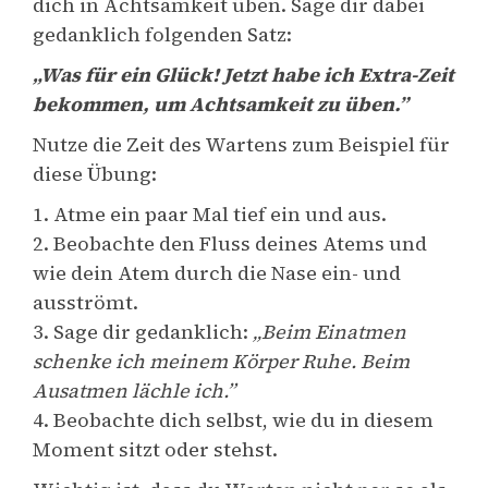
dich in Achtsamkeit üben. Sage dir dabei
gedanklich folgenden Satz:
„Was für ein Glück! Jetzt habe ich Extra-Zeit
bekommen, um Achtsamkeit zu üben.”
Nutze die Zeit des Wartens zum Beispiel für
diese Übung:
1. Atme ein paar Mal tief ein und aus.
2. Beobachte den Fluss deines Atems und
wie dein Atem durch die Nase ein- und
ausströmt.
3. Sage dir gedanklich:
„Beim Einatmen
schenke ich meinem Körper Ruhe. Beim
Ausatmen lächle ich.”
4. Beobachte dich selbst, wie du in diesem
Moment sitzt oder stehst.