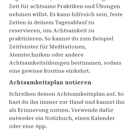
Zeit für achtsame Praktiken und Übungen
nehmen willst. Es kann hilfreich sein, feste
Zeiten in deinem Tagesablauf zu
reservieren, um Achtsamkeit zu
praktizieren. So kannst du zum Beispiel
Zeitfenster für Meditationen,
Atemtechniken oder andere
Achtsamkeitsübungen bestimmen, sodass
eine gewisse Routine einkehrt.
Achtsamkeitsplan notieren
Schreiben deinen Achtsamkeitsplan auf. So
hast du ihn immer zur Hand und kannst ihn
als Erinnerung nutzen. Verwende dafür
entweder ein Notizbuch, einen Kalender
oder eine App.