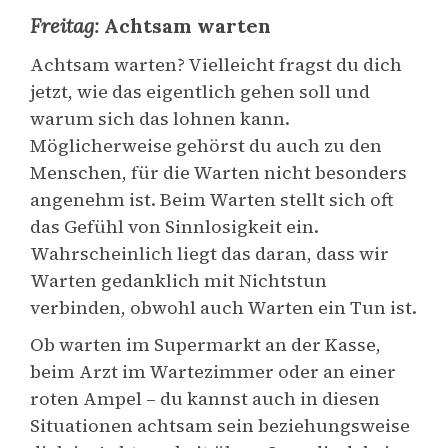
Freitag:
Achtsam warten
Achtsam warten? Vielleicht fragst du dich
jetzt, wie das eigentlich gehen soll und
warum sich das lohnen kann.
Möglicherweise gehörst du auch zu den
Menschen, für die Warten nicht besonders
angenehm ist. Beim Warten stellt sich oft
das Gefühl von Sinnlosigkeit ein.
Wahrscheinlich liegt das daran, dass wir
Warten gedanklich mit Nichtstun
verbinden, obwohl auch Warten ein Tun ist.
Ob warten im Supermarkt an der Kasse,
beim Arzt im Wartezimmer oder an einer
roten Ampel – du kannst auch in diesen
Situationen achtsam sein beziehungsweise