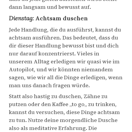
dann langsam und bewusst auf.
Dienstag:
Achtsam duschen
Jede Handlung, die du ausführst, kannst du
achtsam ausführen. Das bedeutet, dass du
dir dieser Handlung bewusst bist und dich
nur darauf konzentrierst. Vieles in
unserem Alltag erledigen wir quasi wie im
Autopilot, und wir könnten niemandem
sagen, wie wir all die Dinge erledigen, wenn
man uns danach fragen würde.
Statt also hastig zu duschen, Zähne zu
putzen oder den Kaffee „to go„ zu trinken,
kannst du versuchen, diese Dinge achtsam
zu tun. Nutze deine morgendliche Dusche
also als meditative Erfahrung. Die