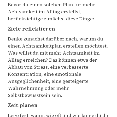
Bevor du einen solchen Plan für mehr
Achtsamkeit im Alltag erstellst,
berücksichtige zunächst diese Dinge:
Ziele reflektieren
Denke zunächst darüber nach, warum du
einen Achtsamkeitplan erstellen möchtest.
Was willst du mit mehr Achtsamkeit im
Alltag erreichen? Das können etwa der
Abbau von Stress, eine verbesserte
Konzentration, eine emotionale
Ausgeglichenheit, eine gesteigerte
Wahrnehmung oder mehr
Selbstbewusstsein sein.
Zeit planen
Lege fest, wann, wie oft und wie lange du dir