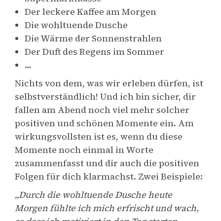
Der leckere Kaffee am Morgen
Die wohltuende Dusche
Die Wärme der Sonnenstrahlen
Der Duft des Regens im Sommer
…
Nichts von dem, was wir erleben dürfen, ist
selbstverständlich! Und ich bin sicher, dir
fallen am Abend noch viel mehr solcher
positiven und schönen Momente ein. Am
wirkungsvollsten ist es, wenn du diese
Momente noch einmal in Worte
zusammenfasst und dir auch die positiven
Folgen für dich klarmachst. Zwei Beispiele:
„Durch die wohltuende Dusche heute
Morgen fühlte ich mich erfrischt und wach,