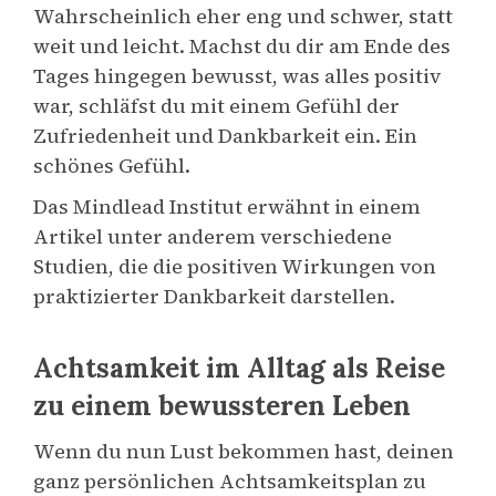
Wahrscheinlich eher eng und schwer, statt
weit und leicht. Machst du dir am Ende des
Tages hingegen bewusst, was alles positiv
war, schläfst du mit einem Gefühl der
Zufriedenheit und Dankbarkeit ein. Ein
schönes Gefühl.
Das Mindlead Institut erwähnt in einem
Artikel unter anderem verschiedene
Studien, die die positiven Wirkungen von
praktizierter Dankbarkeit darstellen.
Achtsamkeit im Alltag als Reise
zu einem bewussteren Leben
Wenn du nun Lust bekommen hast, deinen
ganz persönlichen Achtsamkeitsplan zu