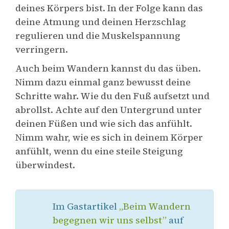
deines Körpers bist. In der Folge kann das
deine Atmung und deinen Herzschlag
regulieren und die Muskelspannung
verringern.
Auch beim Wandern kannst du das üben.
Nimm dazu einmal ganz bewusst deine
Schritte wahr. Wie du den Fuß aufsetzt und
abrollst. Achte auf den Untergrund unter
deinen Füßen und wie sich das anfühlt.
Nimm wahr, wie es sich in deinem Körper
anfühlt, wenn du eine steile Steigung
überwindest.
Im Gastartikel
„Beim Wandern
begegnen wir uns selbst”
auf