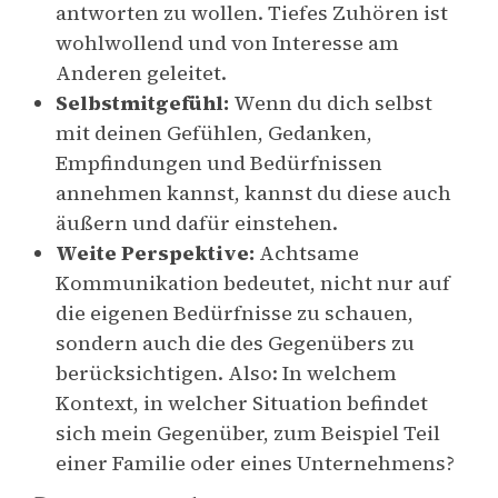
antworten zu wollen. Tiefes Zuhören ist
wohlwollend und von Interesse am
Anderen geleitet.
Selbstmitgefühl:
Wenn du dich selbst
mit deinen Gefühlen, Gedanken,
Empfindungen und Bedürfnissen
annehmen kannst, kannst du diese auch
äußern und dafür einstehen.
Weite Perspektive:
Achtsame
Kommunikation bedeutet, nicht nur auf
die eigenen Bedürfnisse zu schauen,
sondern auch die des Gegenübers zu
berücksichtigen. Also: In welchem
Kontext, in welcher Situation befindet
sich mein Gegenüber, zum Beispiel Teil
einer Familie oder eines Unternehmens?