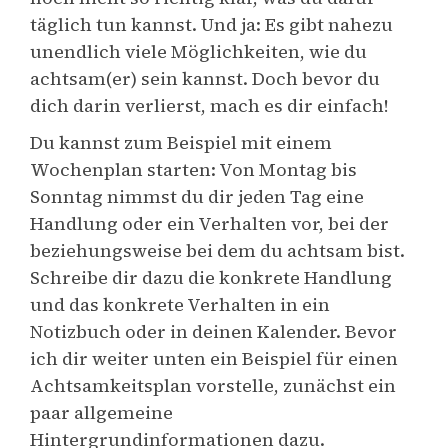
täglich tun kannst. Und ja: Es gibt nahezu
unendlich viele Möglichkeiten, wie du
achtsam(er) sein kannst. Doch bevor du
dich darin verlierst, mach es dir einfach!
Du kannst zum Beispiel mit einem
Wochenplan starten: Von Montag bis
Sonntag nimmst du dir jeden Tag eine
Handlung oder ein Verhalten vor, bei der
beziehungsweise bei dem du achtsam bist.
Schreibe dir dazu die konkrete Handlung
und das konkrete Verhalten in ein
Notizbuch oder in deinen Kalender. Bevor
ich dir weiter unten ein Beispiel für einen
Achtsamkeitsplan vorstelle, zunächst ein
paar allgemeine
Hintergrundinformationen dazu.