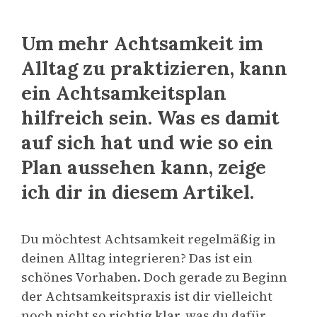
Um mehr Achtsamkeit im
Alltag zu praktizieren, kann
ein Achtsamkeitsplan
hilfreich sein. Was es damit
auf sich hat und wie so ein
Plan aussehen kann, zeige
ich dir in diesem Artikel.
Du möchtest Achtsamkeit regelmäßig in
deinen Alltag integrieren? Das ist ein
schönes Vorhaben. Doch gerade zu Beginn
der Achtsamkeitspraxis ist dir vielleicht
noch nicht so richtig klar, was du dafür