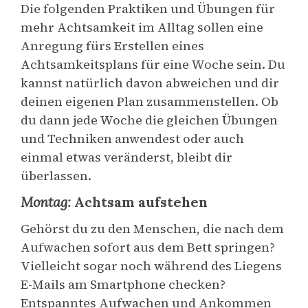
Die folgenden Praktiken und Übungen für
mehr Achtsamkeit im Alltag sollen eine
Anregung fürs Erstellen eines
Achtsamkeitsplans für eine Woche sein. Du
kannst natürlich davon abweichen und dir
deinen eigenen Plan zusammenstellen. Ob
du dann jede Woche die gleichen Übungen
und Techniken anwendest oder auch
einmal etwas veränderst, bleibt dir
überlassen.
Montag:
Achtsam aufstehen
Gehörst du zu den Menschen, die nach dem
Aufwachen sofort aus dem Bett springen?
Vielleicht sogar noch während des Liegens
E-Mails am Smartphone checken?
Entspanntes Aufwachen und Ankommen