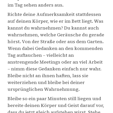
im Tag sehen anders aus.
Richte deine Aufmerksamkeit stattdessen
auf deinen Körper, wie er im Bett liegt. Was
kannst du wahrnehmen? Du kannst auch
wahrnehmen, welche Geräusche du gerade
hörst. Von der Straße oder aus dem Garten.
Wenn dabei Gedanken an den kommenden
Tag auftauchen – vielleicht an
anstrengende Meetings oder an viel Arbeit
– nimm diese Gedanken einfach nur wahr.
Bleibe nicht an ihnen haften, lass sie
weiterziehen und bleibe bei deiner
ursprünglichen Wahrnehmung.
Bleibe so ein paar Minuten still liegen und
bereite deinen Körper und Geist darauf vor,
dass du jetzt gleich aufstehen wirst. Stehe