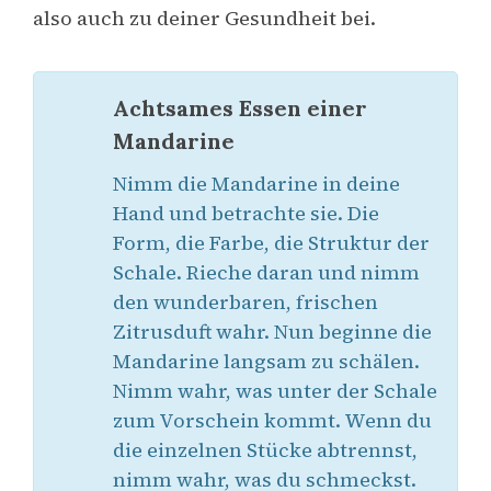
also auch zu deiner Gesundheit bei.
Achtsames Essen einer
Mandarine
Nimm die Mandarine in deine
Hand und betrachte sie. Die
Form, die Farbe, die Struktur der
Schale. Rieche daran und nimm
den wunderbaren, frischen
Zitrusduft wahr. Nun beginne die
Mandarine langsam zu schälen.
Nimm wahr, was unter der Schale
zum Vorschein kommt. Wenn du
die einzelnen Stücke abtrennst,
nimm wahr, was du schmeckst.